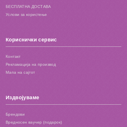
БЕСПЛАТНА ДОСТАВА
Услови за користење
Кориснички сервис
Контакт
Рекламација на производ
Мапа на сајтот
Издвојуваме
Брендови
Вредносен ваучер (подарок)