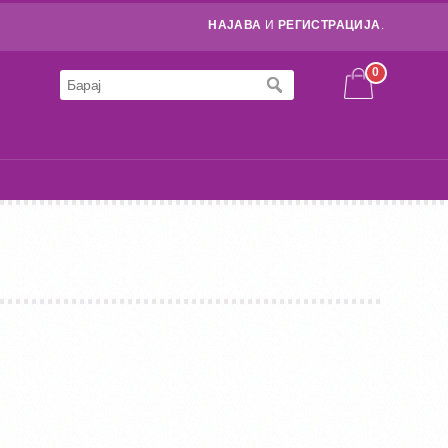
НАЈАВА
И
РЕГИСТРАЦИЈА
.
0