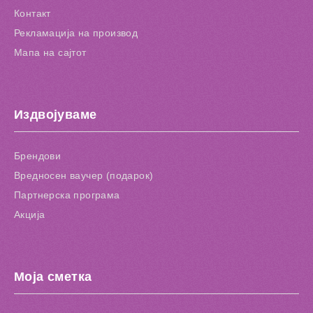
Контакт
Рекламација на производ
Мапа на сајтот
Издвојуваме
Брендови
Вредносен ваучер (подарок)
Партнерска програма
Акција
Моја сметка