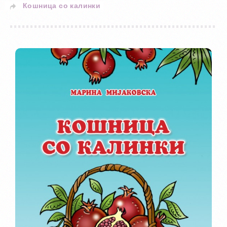
Кошница со калинки