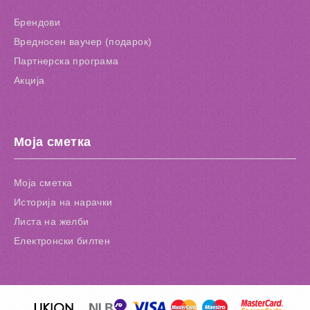
Брендови
Вредносен ваучер (подарок)
Партнерска програма
Акција
Моја сметка
Моја сметка
Историја на нарачки
Листа на желби
Електронски билтен