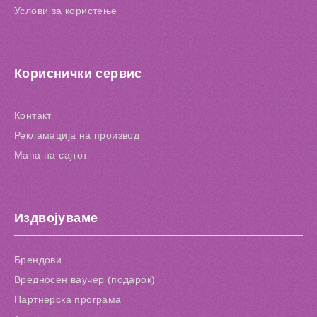
Услови за користење
Кориснички сервис
Контакт
Рекламација на производ
Мапа на сајтот
Издвојуваме
Брендови
Вредносен ваучер (подарок)
Партнерска програма