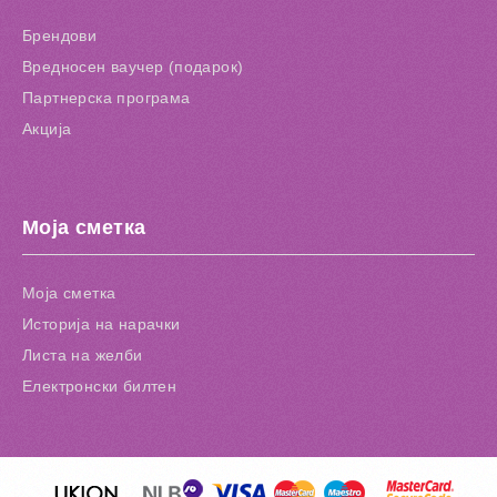
Брендови
Вредносен ваучер (подарок)
Партнерска програма
Акција
Моја сметка
Моја сметка
Историја на нарачки
Листа на желби
Електронски билтен