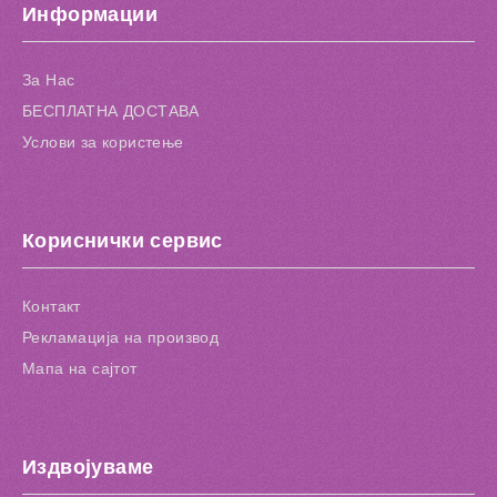
Информации
За Нас
БЕСПЛАТНА ДОСТАВА
Услови за користење
Кориснички сервис
Контакт
Рекламација на производ
Мапа на сајтот
Издвојуваме