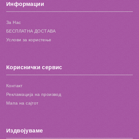
Информации
За Нас
БЕСПЛАТНА ДОСТАВА
Услови за користење
Кориснички сервис
Контакт
Рекламација на производ
Мапа на сајтот
Издвојуваме