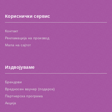
Кориснички сервис
Контакт
Рекламација на производ
Мапа на сајтот
Издвојуваме
Брендови
Вредносен ваучер (подарок)
Партнерска програма
Акција