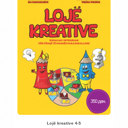
350 ден.
Lojë kreative 4-5