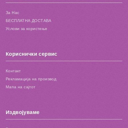
За Нас
БЕСПЛАТНА ДОСТАВА
Услови за користење
Кориснички сервис
Контакт
Рекламација на производ
Мапа на сајтот
Издвојуваме