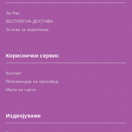
За Нас
БЕСПЛАТНА ДОСТАВА
Услови за користење
Кориснички сервис
Контакт
Рекламација на производ
Мапа на сајтот
Издвојуваме