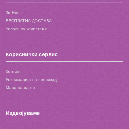
За Нас
БЕСПЛАТНА ДОСТАВА
Услови за користење
Кориснички сервис
Контакт
Рекламација на производ
Мапа на сајтот
Издвојуваме