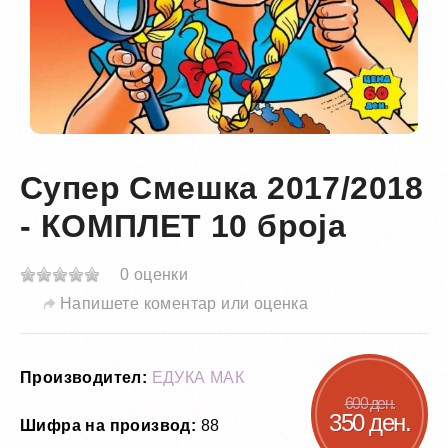
Супер Смешка 2017/2018
- КОМПЛЕТ 10 броја
0 оценки
Напишете коментар или оценка
Производител:
ЕДУКА МАК
600 ден.
350 ден.
Шифра на производ:
88