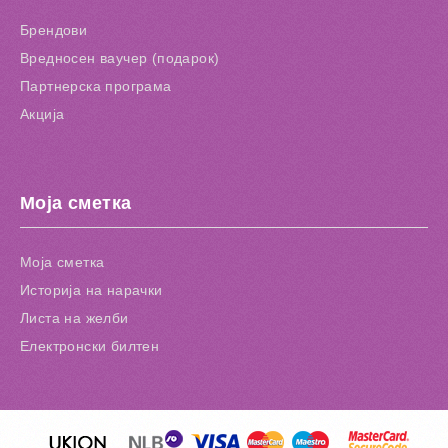
Брендови
Вредносен ваучер (подарок)
Партнерска програма
Акција
Моја сметка
Моја сметка
Историја на нарачки
Листа на желби
Електронски билтен