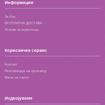
Информации
Додај за споредба
За Нас
БЕСПЛАТНА ДОСТАВА
Услови за користење
Кориснички сервис
Контакт
Рекламација на производ
Мапа на сајтот
Издвојуваме