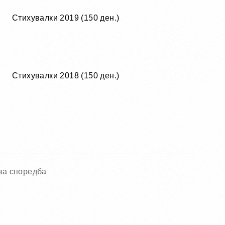
Стихувалки 2019 (150 ден.)
Стихувалки 2018 (150 ден.)
за споредба