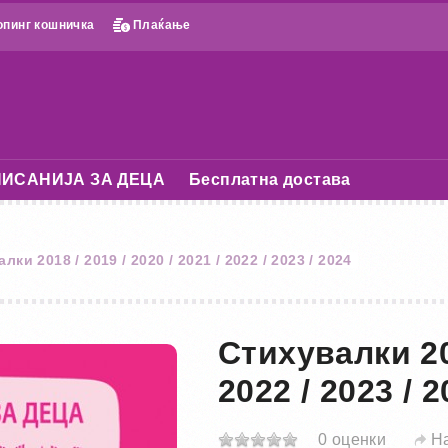
пинг кошничка
Плаќање
ИСАНИЈА ЗА ДЕЦА
Бесплатна достава
лки 2018 / 2019 / 2020 / 2021 / 2022 / 2023 / 2024
Стихувалки 201
2022 / 2023 / 
0 оценки
Н