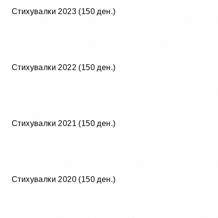
Стихувалки 2023 (150 ден.)
Стихувалки 2022 (150 ден.)
Стихувалки 2021 (150 ден.)
Стихувалки 2020 (150 ден.)