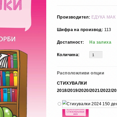
Производител:
ЕДУКА МАК
Шифра на производ:
113
Достапност:
На залиха
Количина:
Расположливи опции
СТИХУВАЛКИ
2018/2019/2020/2021/2022/20