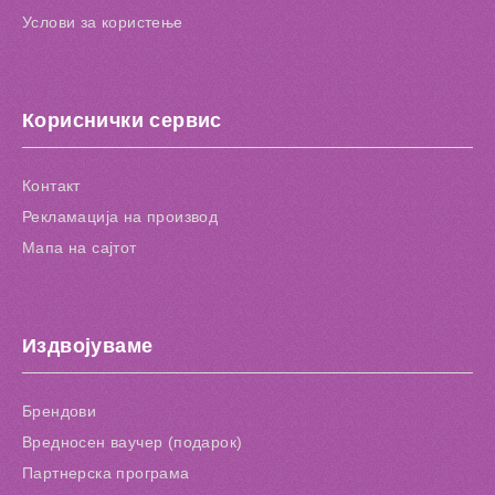
Услови за користење
Кориснички сервис
Контакт
Рекламација на производ
Мапа на сајтот
Издвојуваме
Брендови
Вредносен ваучер (подарок)
Партнерска програма