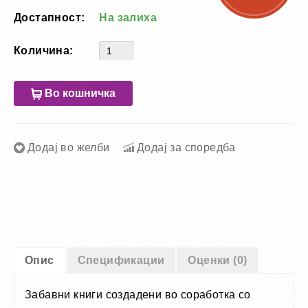
Достапност:
На залиха
Количина:
Во кошничка
Додај во желби
Додај за споредба
Опис
Спецификации
Оценки (0)
Забавни книги создадени во соработка со