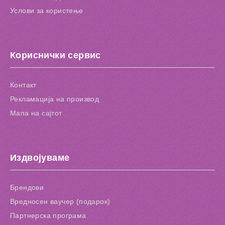
Услови за користење
Кориснички сервис
Контакт
Рекламација на производ
Мапа на сајтот
Издвојуваме
Брендови
Вредносен ваучер (подарок)
Партнерска програма