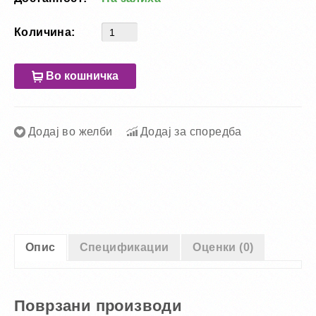
Количина:
Во кошничка
Додај во желби
Додај за споредба
Опис
Спецификации
Оценки (0)
Поврзани производи