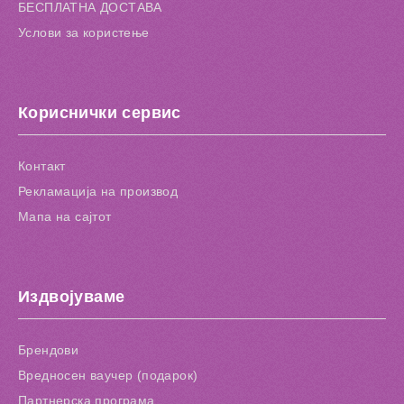
БЕСПЛАТНА ДОСТАВА
Услови за користење
Кориснички сервис
Контакт
Рекламација на производ
Мапа на сајтот
Издвојуваме
Брендови
Вредносен ваучер (подарок)
Партнерска програма