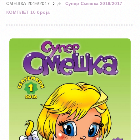
»
СМЕШКА 2016/2017
Супер Смешка 2016/2017 -
КОМПЛЕТ 10 броја