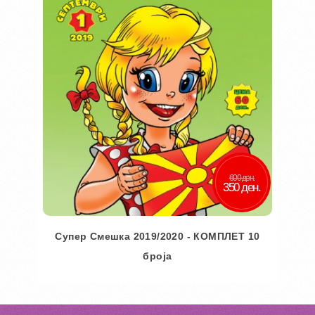
600 ден.
350 ден.
Супер Смешка 2019/2020 - КОМПЛЕТ 10
броја
Во кошничка