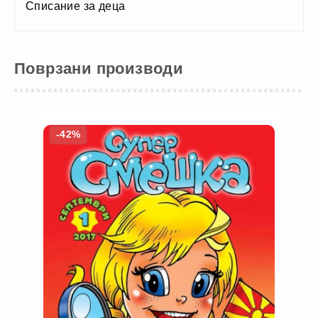
Списание за деца
Поврзани производи
-42%