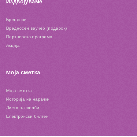
Издвојуваме
Брендови
Вредносен ваучер (подарок)
Партнерска програма
Акција
Моја сметка
Моја сметка
Историја на нарачки
Листа на желби
Електронски билтен