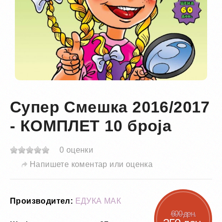
Супер Смешка 2016/2017
- КОМПЛЕТ 10 броја
0 оценки
Напишете коментар или оценка
Производител:
ЕДУКА МАК
600 ден.