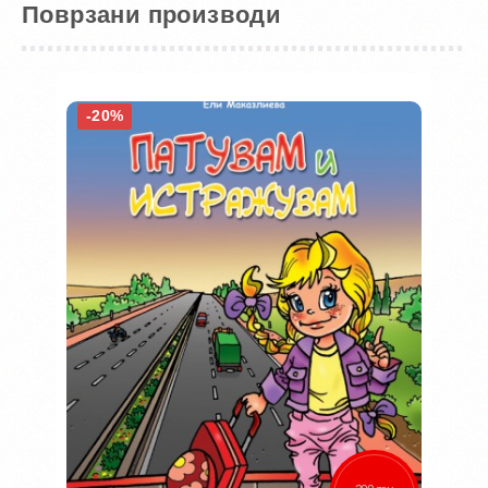
Поврзани производи
-20%