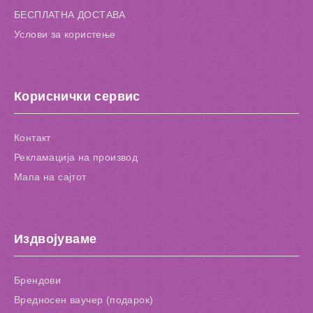
БЕСПЛАТНА ДОСТАВА
Услови за користење
Кориснички сервис
Контакт
Рекламација на производ
Мапа на сајтот
Издвојуваме
Брендови
Вредносен ваучер (подарок)