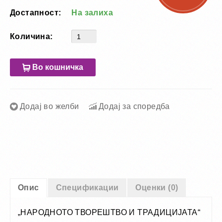
Достапност:
На залиха
Количина:
Во кошничка
Додај во желби
Додај за споредба
Опис
Спецификации
Оценки (0)
„НАРОДНОТО ТВОРЕШТВО И ТРАДИЦИЈАТА“