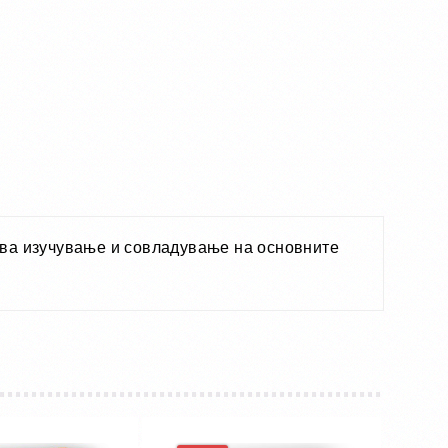
ува изучување и совладување на основните