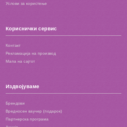
Услови за користење
Кориснички сервис
Контакт
Рекламација на производ
Мапа на сајтот
Издвојуваме
Брендови
Вредносен ваучер (подарок)
Партнерска програма
Акција