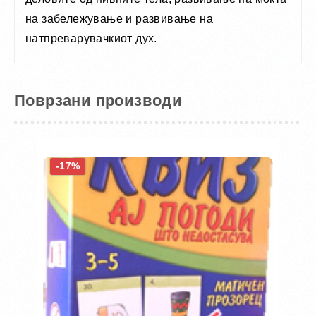
на забележување и развивање на
натпреварувачкиот дух.
Поврзани производи
-17%